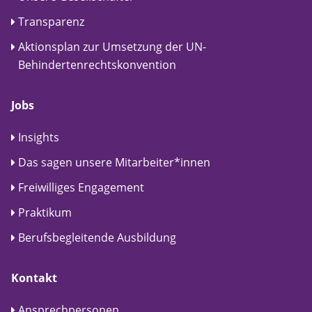
Transparenz
Aktionsplan zur Umsetzung der UN-
Behindertenrechtskonvention
Jobs
Insights
Das sagen unsere Mitarbeiter*innen
Freiwilliges Engagement
Praktikum
Berufsbegleitende Ausbildung
Kontakt
Ansprechpersonen