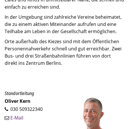
einfach zu erreichen sind.
In der Umgebung sind zahlreiche Vereine beheimatet,
die zu einem aktiven Miteinander aufrufen und eine
Teilhabe am Leben in der Gesellschaft ermöglichen.
Orte außerhalb des Kiezes sind mit dem Öffentlichen
Personennahverkehr schnell und gut erreichbar. Zwei
Bus- und drei Straßenbahnlinien führen von dort
direkt ins Zentrum Berlins.
Standortleitung
Oliver Kern
030 509322340
E-Mail