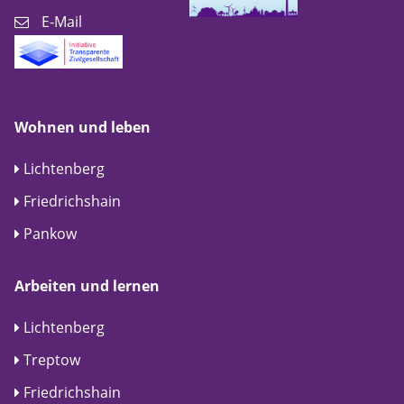
E-Mail
Wohnen und leben
Lichtenberg
Friedrichshain
Pankow
Arbeiten und lernen
Lichtenberg
Treptow
Friedrichshain