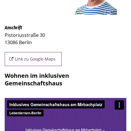
Anschrift
Pistoriusstraße 30
13086 Berlin
Link zu Google-Maps
Wohnen im inklusiven
Gemeinschaftshaus