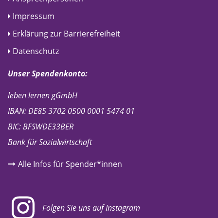
Impressum
Erklärung zur Barrierefreiheit
Datenschutz
Unser Spendenkonto:
leben lernen gGmbH
IBAN: DE85 3702 0500 0001 5474 01
BIC: BFSWDE33BER
Bank für Sozialwirtschaft
Alle Infos für Spender*innen
Folgen Sie uns auf Instagram