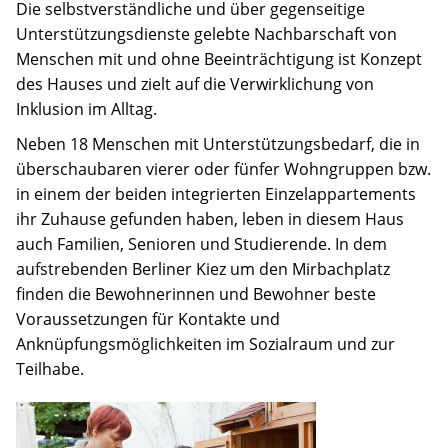
Jobs
Die selbstverständliche und über gegenseitige
Unterstützungsdienste gelebte Nachbarschaft von
Spenden
Menschen mit und ohne Beeinträchtigung ist Konzept
des Hauses und zielt auf die Verwirklichung von
Inklusion im Alltag.
Neben 18 Menschen mit Unterstützungsbedarf, die in
überschaubaren vierer oder fünfer Wohngruppen bzw.
in einem der beiden integrierten Einzelappartements
ihr Zuhause gefunden haben, leben in diesem Haus
auch Familien, Senioren und Studierende. In dem
aufstrebenden Berliner Kiez um den Mirbachplatz
finden die Bewohnerinnen und Bewohner beste
Voraussetzungen für Kontakte und
Anknüpfungsmöglichkeiten im Sozialraum und zur
Teilhabe.