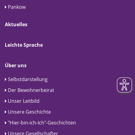
Pankow
Aktuelles
Leichte Sprache
Über uns
Selbstdarstellung
Der Bewohnerbeirat
Unser Leitbild
Unsere Geschichte
"Hier-bin-ich-Ich"-Geschichten
Unsere Gesellschafter