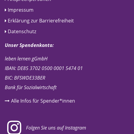
Impressum
Erklärung zur Barrierefreiheit
Datenschutz
Unser Spendenkonto:
leben lernen gGmbH
IBAN: DE85 3702 0500 0001 5474 01
BIC: BFSWDE33BER
Bank für Sozialwirtschaft
Alle Infos für Spender*innen
Folgen Sie uns auf Instagram