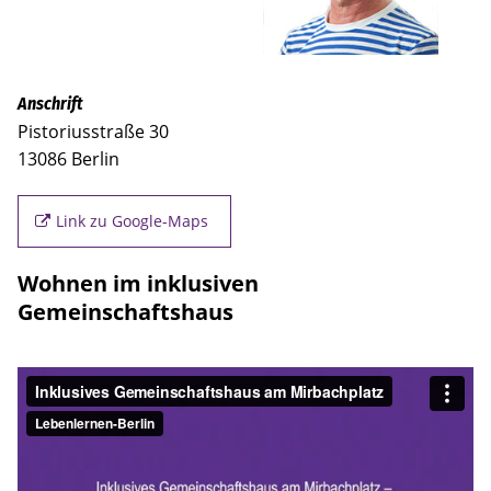
Anschrift
Pistoriusstraße 30
13086 Berlin
Link zu Google-Maps
Wohnen im inklusiven
Gemeinschaftshaus