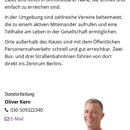
einfach zu erreichen sind.
In der Umgebung sind zahlreiche Vereine beheimatet,
die zu einem aktiven Miteinander aufrufen und eine
Teilhabe am Leben in der Gesellschaft ermöglichen.
Orte außerhalb des Kiezes sind mit dem Öffentlichen
Personennahverkehr schnell und gut erreichbar. Zwei
Bus- und drei Straßenbahnlinien führen von dort
direkt ins Zentrum Berlins.
Standortleitung
Oliver Kern
030 509322340
E-Mail