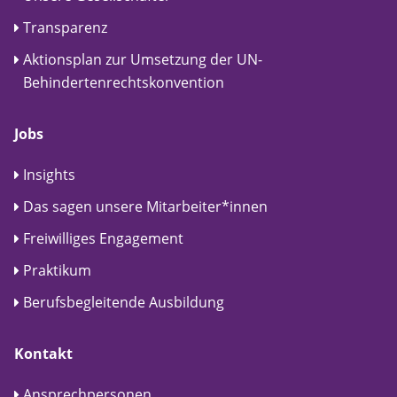
Transparenz
Aktionsplan zur Umsetzung der UN-
Behindertenrechtskonvention
Jobs
Insights
Das sagen unsere Mitarbeiter*innen
Freiwilliges Engagement
Praktikum
Berufsbegleitende Ausbildung
Kontakt
Ansprechpersonen