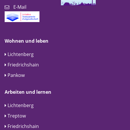
E-Mail
Wohnen und leben
Lichtenberg
Friedrichshain
Pankow
Arbeiten und lernen
Lichtenberg
Treptow
Friedrichshain