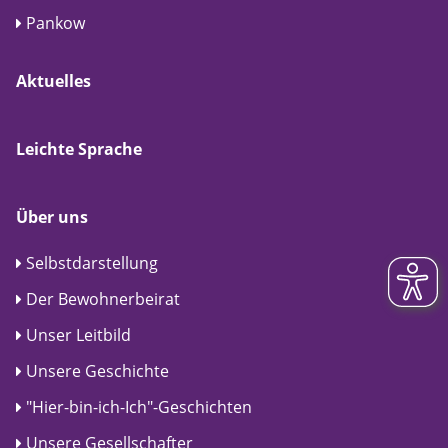
Pankow
Aktuelles
Leichte Sprache
Über uns
Selbstdarstellung
Der Bewohnerbeirat
Unser Leitbild
Unsere Geschichte
"Hier-bin-ich-Ich"-Geschichten
Unsere Gesellschafter