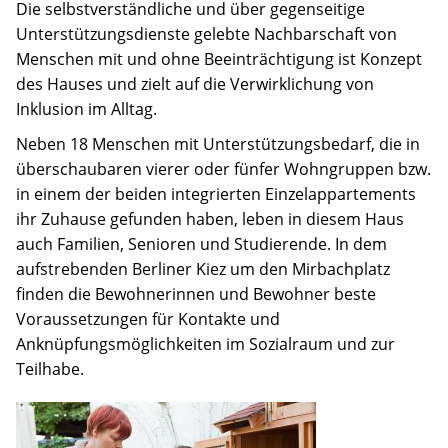
Jobs
Die selbstverständliche und über gegenseitige
Unterstützungsdienste gelebte Nachbarschaft von
Spenden
Menschen mit und ohne Beeinträchtigung ist Konzept
des Hauses und zielt auf die Verwirklichung von
Inklusion im Alltag.
Neben 18 Menschen mit Unterstützungsbedarf, die in
überschaubaren vierer oder fünfer Wohngruppen bzw.
in einem der beiden integrierten Einzelappartements
ihr Zuhause gefunden haben, leben in diesem Haus
auch Familien, Senioren und Studierende. In dem
aufstrebenden Berliner Kiez um den Mirbachplatz
finden die Bewohnerinnen und Bewohner beste
Voraussetzungen für Kontakte und
Anknüpfungsmöglichkeiten im Sozialraum und zur
Teilhabe.