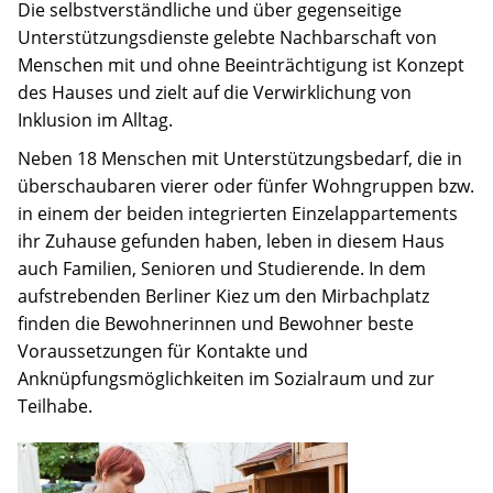
Jobs
Die selbstverständliche und über gegenseitige
Unterstützungsdienste gelebte Nachbarschaft von
Spenden
Menschen mit und ohne Beeinträchtigung ist Konzept
des Hauses und zielt auf die Verwirklichung von
Inklusion im Alltag.
Neben 18 Menschen mit Unterstützungsbedarf, die in
überschaubaren vierer oder fünfer Wohngruppen bzw.
in einem der beiden integrierten Einzelappartements
ihr Zuhause gefunden haben, leben in diesem Haus
auch Familien, Senioren und Studierende. In dem
aufstrebenden Berliner Kiez um den Mirbachplatz
finden die Bewohnerinnen und Bewohner beste
Voraussetzungen für Kontakte und
Anknüpfungsmöglichkeiten im Sozialraum und zur
Teilhabe.