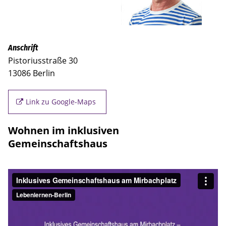
Anschrift
Pistoriusstraße 30
13086 Berlin
Link zu Google-Maps
Wohnen im inklusiven
Gemeinschaftshaus