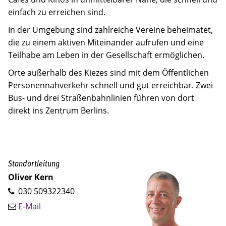
einfach zu erreichen sind.
In der Umgebung sind zahlreiche Vereine beheimatet,
die zu einem aktiven Miteinander aufrufen und eine
Teilhabe am Leben in der Gesellschaft ermöglichen.
Orte außerhalb des Kiezes sind mit dem Öffentlichen
Personennahverkehr schnell und gut erreichbar. Zwei
Bus- und drei Straßenbahnlinien führen von dort
direkt ins Zentrum Berlins.
Standortleitung
Oliver Kern
030 509322340
E-Mail