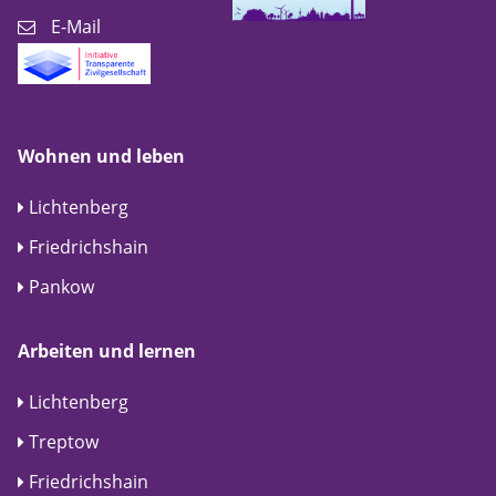
E-Mail
Wohnen und leben
Lichtenberg
Friedrichshain
Pankow
Arbeiten und lernen
Lichtenberg
Treptow
Friedrichshain