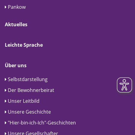
Pankow
Aktuelles
Leichte Sprache
Über uns
Selbstdarstellung
Der Bewohnerbeirat
Unser Leitbild
Unsere Geschichte
"Hier-bin-ich-Ich"-Geschichten
Unsere Gesellschafter