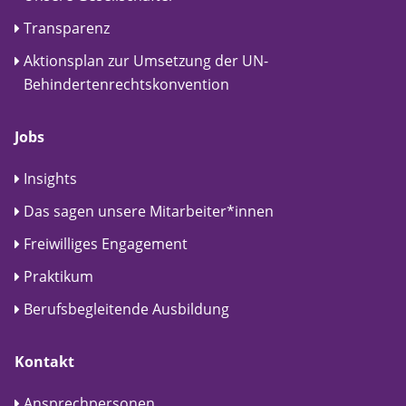
Transparenz
Aktionsplan zur Umsetzung der UN-
Behindertenrechtskonvention
Jobs
Insights
Das sagen unsere Mitarbeiter*innen
Freiwilliges Engagement
Praktikum
Berufsbegleitende Ausbildung
Kontakt
Ansprechpersonen