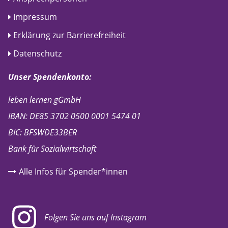
Impressum
Erklärung zur Barrierefreiheit
Datenschutz
Unser Spendenkonto:
leben lernen gGmbH
IBAN: DE85 3702 0500 0001 5474 01
BIC: BFSWDE33BER
Bank für Sozialwirtschaft
Alle Infos für Spender*innen
Folgen Sie uns auf Instagram