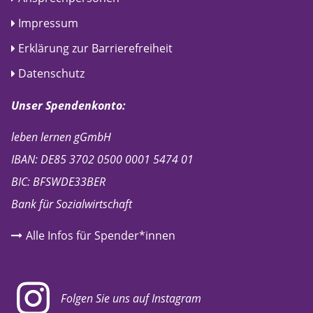
Impressum
Erklärung zur Barrierefreiheit
Datenschutz
Unser Spendenkonto:
leben lernen gGmbH
IBAN: DE85 3702 0500 0001 5474 01
BIC: BFSWDE33BER
Bank für Sozialwirtschaft
Alle Infos für Spender*innen
Folgen Sie uns auf Instagram