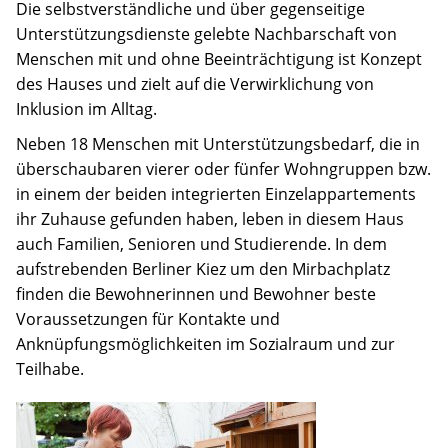
Spenden
Die selbstverständliche und über gegenseitige
Unterstützungsdienste gelebte Nachbarschaft von
Menschen mit und ohne Beeinträchtigung ist Konzept
des Hauses und zielt auf die Verwirklichung von
Inklusion im Alltag.
Neben 18 Menschen mit Unterstützungsbedarf, die in
überschaubaren vierer oder fünfer Wohngruppen bzw.
in einem der beiden integrierten Einzelappartements
ihr Zuhause gefunden haben, leben in diesem Haus
auch Familien, Senioren und Studierende. In dem
aufstrebenden Berliner Kiez um den Mirbachplatz
finden die Bewohnerinnen und Bewohner beste
Voraussetzungen für Kontakte und
Anknüpfungsmöglichkeiten im Sozialraum und zur
Teilhabe.