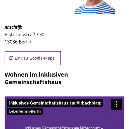
Anschrift
Pistoriusstraße 30
13086 Berlin
Link zu Google-Maps
Wohnen im inklusiven
Gemeinschaftshaus