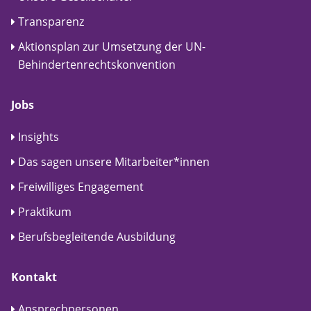
Transparenz
Aktionsplan zur Umsetzung der UN-
Behindertenrechtskonvention
Jobs
Insights
Das sagen unsere Mitarbeiter*innen
Freiwilliges Engagement
Praktikum
Berufsbegleitende Ausbildung
Kontakt
Ansprechpersonen