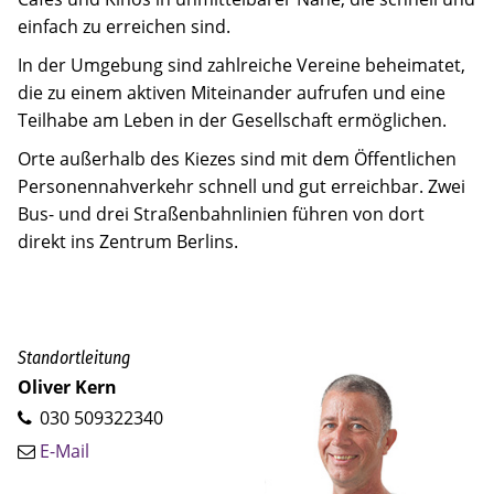
einfach zu erreichen sind.
In der Umgebung sind zahlreiche Vereine beheimatet,
die zu einem aktiven Miteinander aufrufen und eine
Teilhabe am Leben in der Gesellschaft ermöglichen.
Orte außerhalb des Kiezes sind mit dem Öffentlichen
Personennahverkehr schnell und gut erreichbar. Zwei
Bus- und drei Straßenbahnlinien führen von dort
direkt ins Zentrum Berlins.
Standortleitung
Oliver Kern
030 509322340
E-Mail