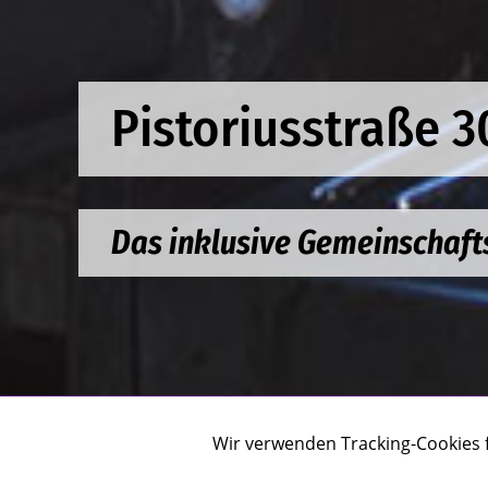
Pistoriusstraße 3
Das inklusive Gemeinschaf
Wir verwenden Tracking-Cookies 