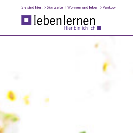
Sie sind hier:
Startseite
Wohnen und leben
Pankow