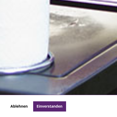
Ablehnen
Einverstanden