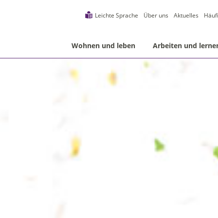
Leichte Sprache
Über uns
Aktuelles
Häuf
Wohnen und leben
Arbeiten und lerne